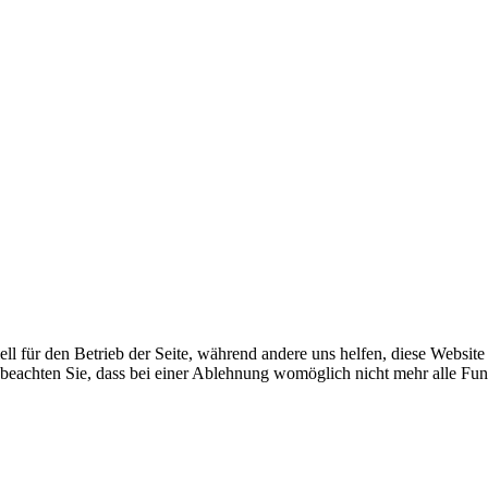
ell für den Betrieb der Seite, während andere uns helfen, diese Websit
 beachten Sie, dass bei einer Ablehnung womöglich nicht mehr alle Funk