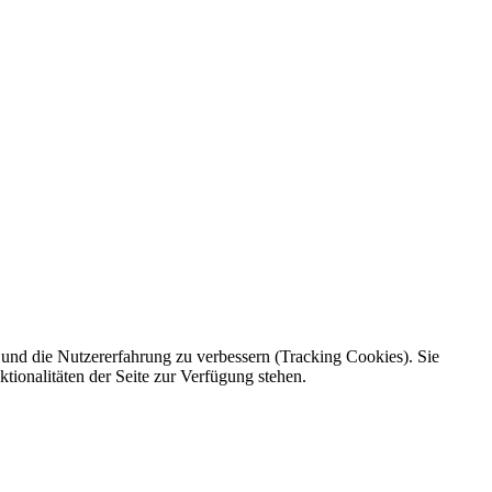
e und die Nutzererfahrung zu verbessern (Tracking Cookies). Sie
tionalitäten der Seite zur Verfügung stehen.