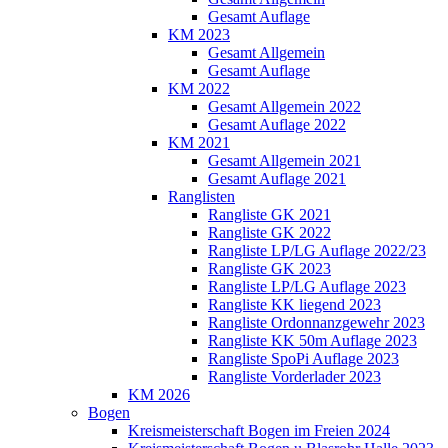
Gesamt Auflage
KM 2023
Gesamt Allgemein
Gesamt Auflage
KM 2022
Gesamt Allgemein 2022
Gesamt Auflage 2022
KM 2021
Gesamt Allgemein 2021
Gesamt Auflage 2021
Ranglisten
Rangliste GK 2021
Rangliste GK 2022
Rangliste LP/LG Auflage 2022/23
Rangliste GK 2023
Rangliste LP/LG Auflage 2023
Rangliste KK liegend 2023
Rangliste Ordonnanzgewehr 2023
Rangliste KK 50m Auflage 2023
Rangliste SpoPi Auflage 2023
Rangliste Vorderlader 2023
KM 2026
Bogen
Kreismeisterschaft Bogen im Freien 2024