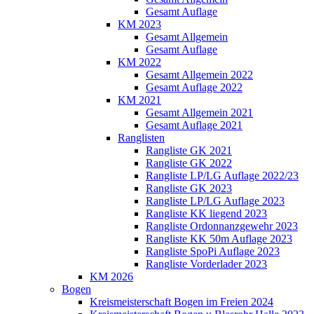
Gesamt Auflage
KM 2023
Gesamt Allgemein
Gesamt Auflage
KM 2022
Gesamt Allgemein 2022
Gesamt Auflage 2022
KM 2021
Gesamt Allgemein 2021
Gesamt Auflage 2021
Ranglisten
Rangliste GK 2021
Rangliste GK 2022
Rangliste LP/LG Auflage 2022/23
Rangliste GK 2023
Rangliste LP/LG Auflage 2023
Rangliste KK liegend 2023
Rangliste Ordonnanzgewehr 2023
Rangliste KK 50m Auflage 2023
Rangliste SpoPi Auflage 2023
Rangliste Vorderlader 2023
KM 2026
Bogen
Kreismeisterschaft Bogen im Freien 2024