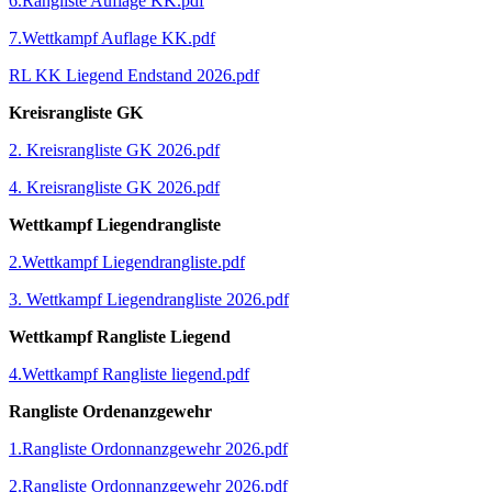
6.Rangliste Auflage KK.pdf
7.Wettkampf Auflage KK.pdf
RL KK Liegend Endstand 2026.pdf
Kreisrangliste GK
2. Kreisrangliste GK 2026.pdf
4. Kreisrangliste GK 2026.pdf
Wettkampf Liegendrangliste
2.Wettkampf Liegendrangliste.pdf
3. Wettkampf Liegendrangliste 2026.pdf
Wettkampf Rangliste Liegend
4.Wettkampf Rangliste liegend.pdf
Rangliste Ordenanzgewehr
1.Rangliste Ordonnanzgewehr 2026.pdf
2.Rangliste Ordonnanzgewehr 2026.pdf