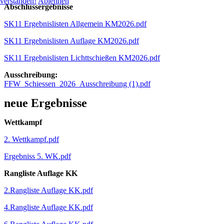
verstanden!
Ablehnen
Abschlussergebnisse
SK11 Ergebnislisten Allgemein KM2026.pdf
SK11 Ergebnislisten Auflage KM2026.pdf
SK11 Ergebnislisten Lichttschießen KM2026.pdf
Ausschreibung:
FFW_Schiessen_2026_Ausschreibung (1).pdf
neue Ergebnisse
Wettkampf
2. Wettkampf.pdf
Ergebniss 5. WK.pdf
Rangliste Auflage KK
2.Rangliste Auflage KK.pdf
4.Rangliste Auflage KK.pdf